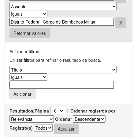
Retornar valores
Adicionar filtros:
Utilizar filtros para refinar o resultado de busca.
Resultados/Página
|
Ordenar registros por
Ordenar
Registro(s)