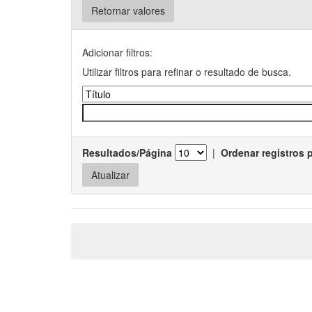
Retornar valores
Adicionar filtros:
Utilizar filtros para refinar o resultado de busca.
Resultados/Página
|
Ordenar registros 