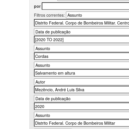
por
Filtros correntes: