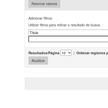
Retornar valores
Adicionar filtros:
Utilizar filtros para refinar o resultado de busca.
Resultados/Página
|
Ordenar registros 