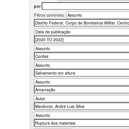
por
Filtros correntes: