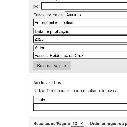
por
Filtros correntes:
Retornar valores
Adicionar filtros:
Utilizar filtros para refinar o resultado de busca.
Resultados/Página
|
Ordenar registros 