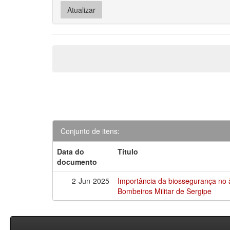
Conjunto de itens:
Data do
Título
documento
2-Jun-2025
Importância da biossegurança no 
Bombeiros Militar de Sergipe