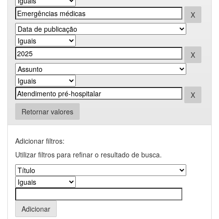
Retornar valores
Adicionar filtros:
Utilizar filtros para refinar o resultado de busca.