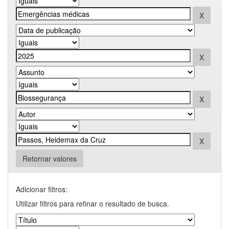
Retornar valores
Adicionar filtros:
Utilizar filtros para refinar o resultado de busca.