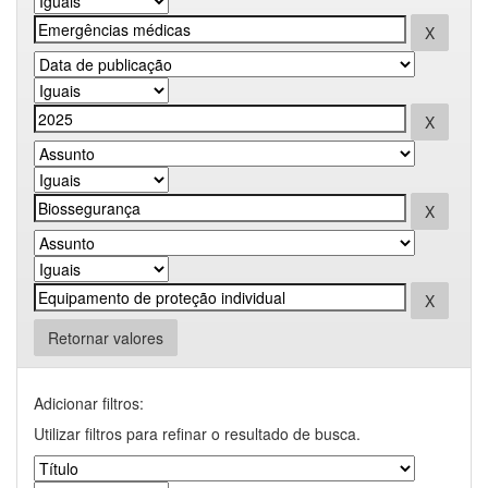
Retornar valores
Adicionar filtros:
Utilizar filtros para refinar o resultado de busca.