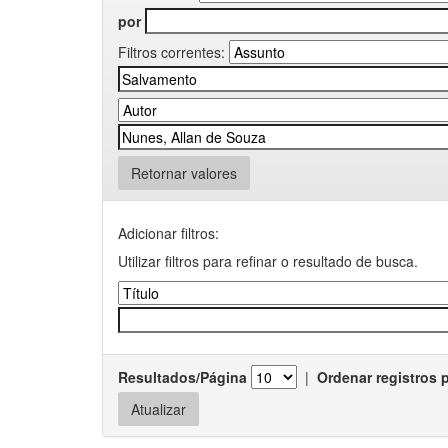
por
Filtros correntes:
Retornar valores
Adicionar filtros:
Utilizar filtros para refinar o resultado de busca.
Resultados/Página
|
Ordenar registros 