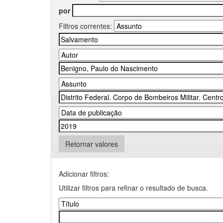
por
Filtros correntes:
Retornar valores
Adicionar filtros:
Utilizar filtros para refinar o resultado de busca.