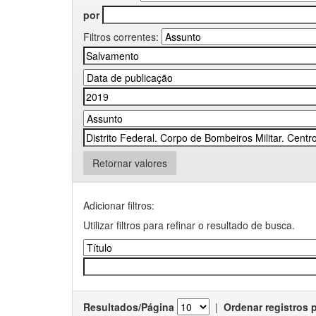
por
Filtros correntes:
Retornar valores
Adicionar filtros:
Utilizar filtros para refinar o resultado de busca.
Resultados/Página
|
Ordenar registros 