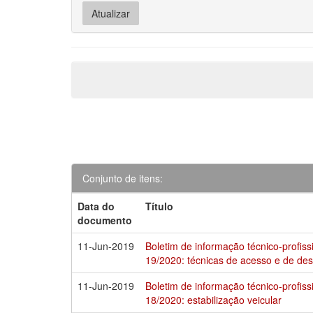
Conjunto de itens:
Data do
Título
documento
11-Jun-2019
Boletim de informação técnico-profis
19/2020: técnicas de acesso e de d
11-Jun-2019
Boletim de informação técnico-profis
18/2020: estabilização veicular