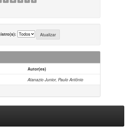
istro(s):
Autor(es)
Atanazio Junior, Paulo Antônio