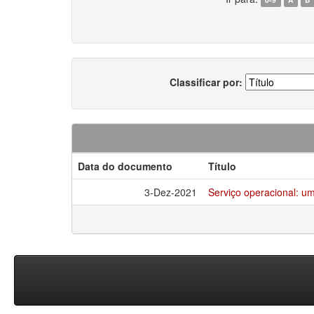
Classificar por:
Data do documento
Título
3-Dez-2021
Serviço operacional: u