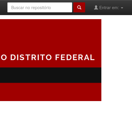
Entrar em: