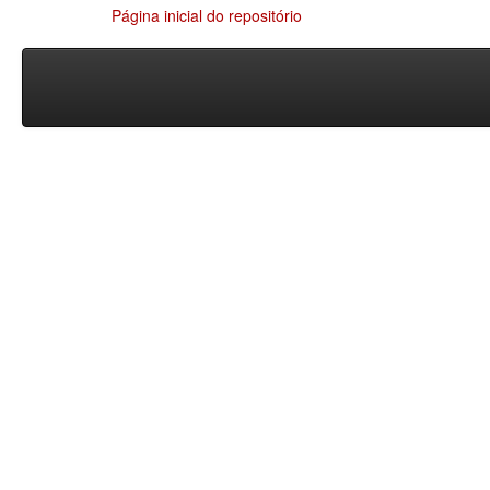
Página inicial do repositório