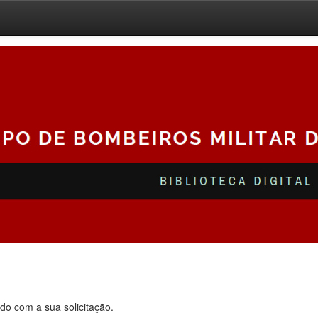
do com a sua solicitação.