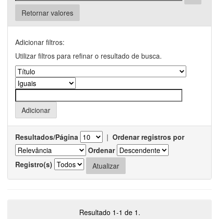
Retornar valores
Adicionar filtros:
Utilizar filtros para refinar o resultado de busca.
Resultados/Página
|
Ordenar registros por
Ordenar
Registro(s)
Resultado 1-1 de 1.