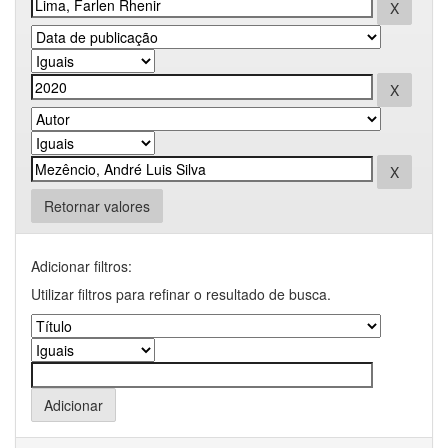
Retornar valores
Adicionar filtros:
Utilizar filtros para refinar o resultado de busca.