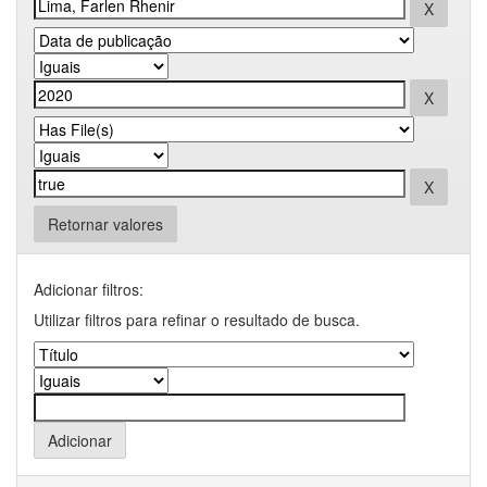
Retornar valores
Adicionar filtros:
Utilizar filtros para refinar o resultado de busca.