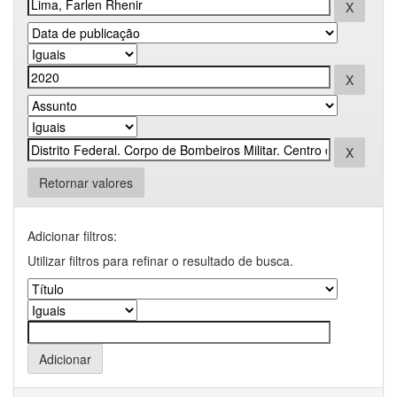
Retornar valores
Adicionar filtros:
Utilizar filtros para refinar o resultado de busca.