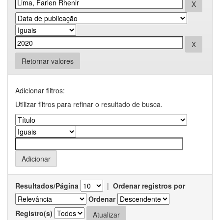
Retornar valores
Adicionar filtros:
Utilizar filtros para refinar o resultado de busca.
Resultados/Página
|
Ordenar registros por
Ordenar
Registro(s)