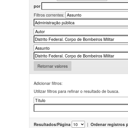
por
Filtros correntes:
Retornar valores
Adicionar filtros:
Utilizar filtros para refinar o resultado de busca.
Resultados/Página
|
Ordenar registros 