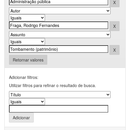
Retornar valores
Adicionar filtros:
Utilizar filtros para refinar o resultado de busca.