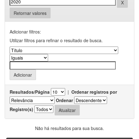
Retornar valores
Adicionar filtros:
Utilizar filtros para refinar o resultado de busca.
Resultados/Página
|
Ordenar registros por
Ordenar
Registro(s)
Não há resultados para sua busca.