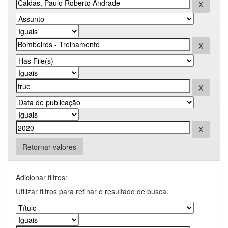
Retornar valores
Adicionar filtros:
Utilizar filtros para refinar o resultado de busca.