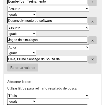
Retornar valores
Adicionar filtros:
Utilizar filtros para refinar o resultado de busca.