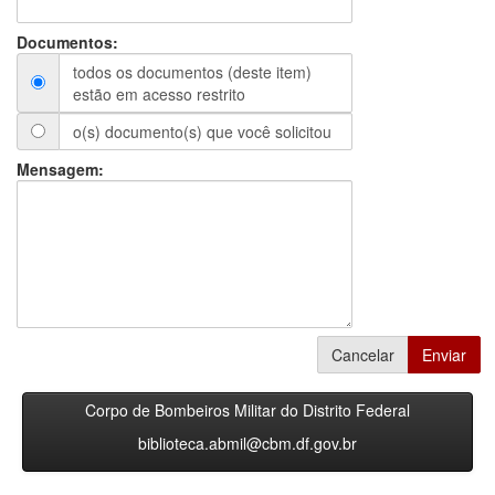
Documentos:
todos os documentos (deste item)
estão em acesso restrito
o(s) documento(s) que você solicitou
Mensagem:
Cancelar
Enviar
Corpo de Bombeiros Militar do Distrito Federal
biblioteca.abmil@cbm.df.gov.br