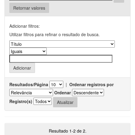
Retornar valores
Adicionar filtros:
Utilizar filtros para refinar o resultado de busca.
Resultados/Página
|
Ordenar registros por
Ordenar
Registro(s)
Resultado 1-2 de 2.