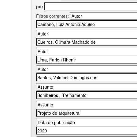
por
Filtros correntes: