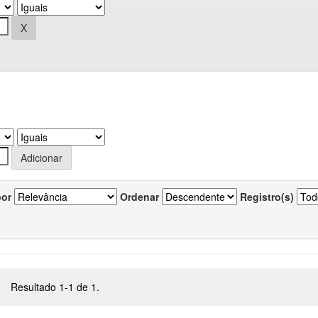
por
Ordenar
Registro(s)
Resultado 1-1 de 1.