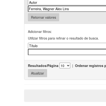
Retornar valores
Adicionar filtros:
Utilizar filtros para refinar o resultado de busca.
Resultados/Página
|
Ordenar registros 