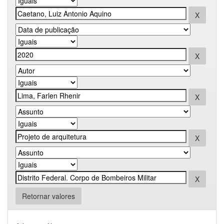
Retornar valores