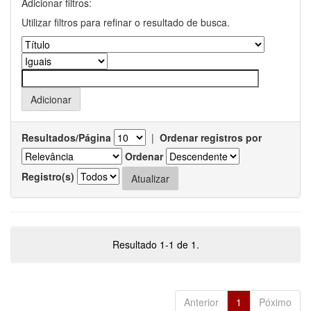
Adicionar filtros:
Utilizar filtros para refinar o resultado de busca.
Resultados/Página
|
Ordenar registros por
Ordenar
Registro(s)
Resultado 1-1 de 1.
Anterior
1
Póximo