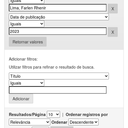
Retornar valores
Adicionar filtros:
Utilizar filtros para refinar o resultado de busca.
Resultados/Página
|
Ordenar registros por
Ordenar