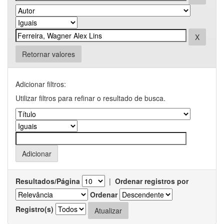
Retornar valores
Adicionar filtros:
Utilizar filtros para refinar o resultado de busca.
Resultados/Página
|
Ordenar registros por
Ordenar
Registro(s)