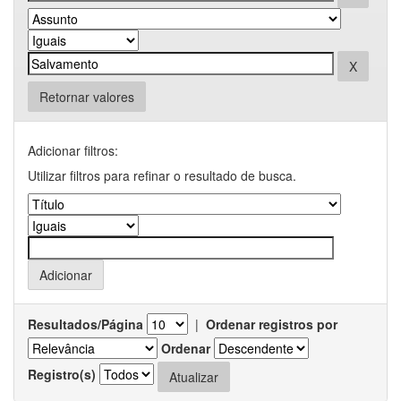
Retornar valores
Adicionar filtros:
Utilizar filtros para refinar o resultado de busca.
Resultados/Página
|
Ordenar registros por
Ordenar
Registro(s)