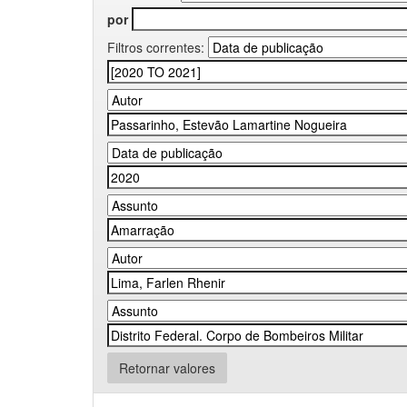
por
Filtros correntes:
Retornar valores