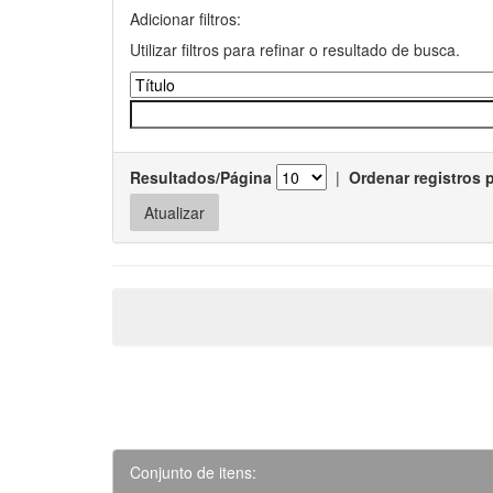
Adicionar filtros:
Utilizar filtros para refinar o resultado de busca.
Resultados/Página
|
Ordenar registros 
Conjunto de itens: