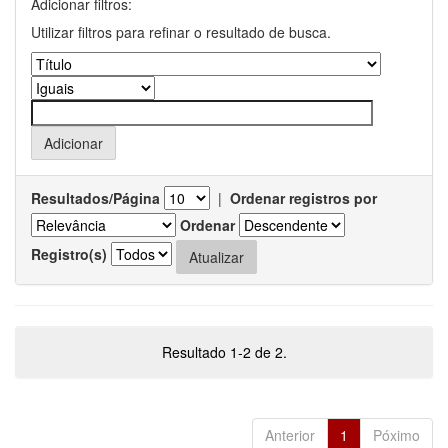
Adicionar filtros:
Utilizar filtros para refinar o resultado de busca.
Resultados/Página
|
Ordenar registros por
Ordenar
Registro(s)
Resultado 1-2 de 2.
Anterior
1
Póximo