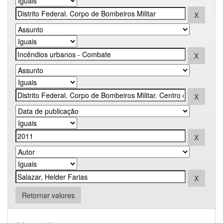
Retornar valores