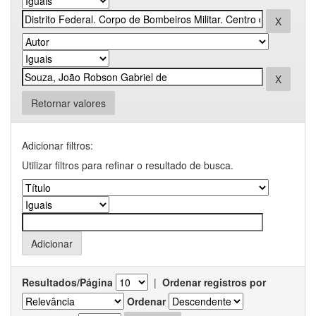
Retornar valores
Adicionar filtros:
Utilizar filtros para refinar o resultado de busca.
Resultados/Página
|
Ordenar registros por
Ordenar