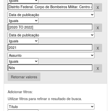
Retornar valores
Adicionar filtros:
Utilizar filtros para refinar o resultado de busca.