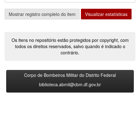
Mostrar registro completo do item
Visualizar estatísticas
Os itens no repositório estão protegidos por copyright, com
todos os direitos reservados, salvo quando é indicado o
contrário.
Corpo de Bombeiros Militar do Distrito Federal
biblioteca.abmil@cbm.df.gov.br