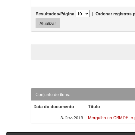
Resultados/Página
|
Ordenar registros 
Conjunto de itens:
Data do documento
Título
3-Dez-2019
Mergulho no CBMDF: o 