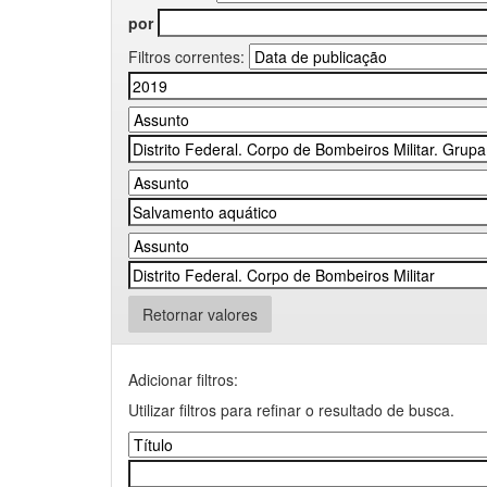
por
Filtros correntes:
Retornar valores
Adicionar filtros:
Utilizar filtros para refinar o resultado de busca.