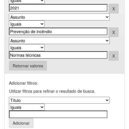
Retornar valores
Adicionar filtros:
Utilizar filtros para refinar o resultado de busca.