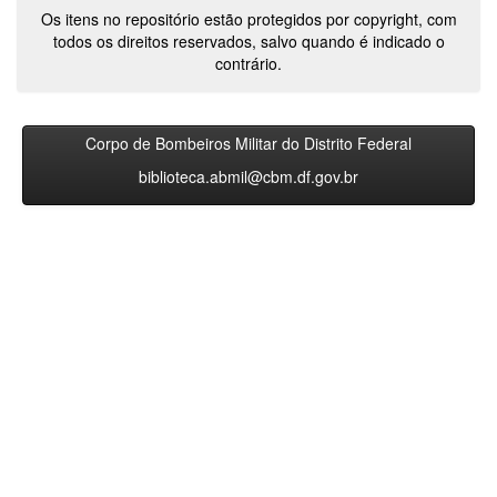
Os itens no repositório estão protegidos por copyright, com
todos os direitos reservados, salvo quando é indicado o
contrário.
Corpo de Bombeiros Militar do Distrito Federal
biblioteca.abmil@cbm.df.gov.br