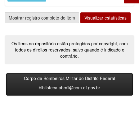
Mostrar registro completo do item
Visualizar estatísticas
Os itens no repositório estão protegidos por copyright, com
todos os direitos reservados, salvo quando é indicado o
contrário.
Corpo de Bombeiros Militar do Distrito Federal
biblioteca.abmil@cbm.df.gov.br