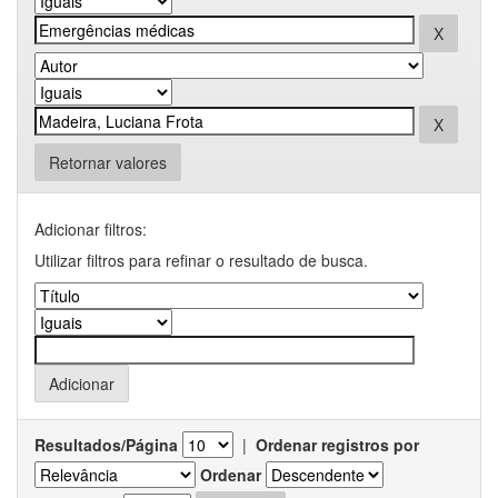
Retornar valores
Adicionar filtros:
Utilizar filtros para refinar o resultado de busca.
Resultados/Página
|
Ordenar registros por
Ordenar