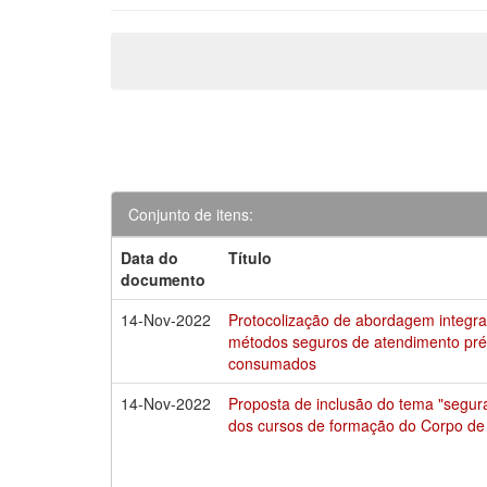
Conjunto de itens:
Data do
Título
documento
14-Nov-2022
Protocolização de abordagem integra
métodos seguros de atendimento pré-
consumados
14-Nov-2022
Proposta de inclusão do tema "segura
dos cursos de formação do Corpo de B