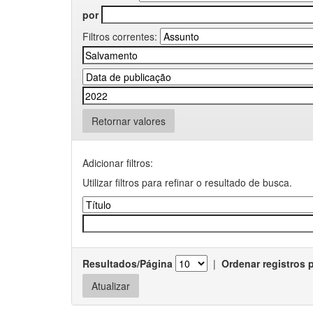
por
Filtros correntes:
Retornar valores
Adicionar filtros:
Utilizar filtros para refinar o resultado de busca.
Resultados/Página
|
Ordenar registros 