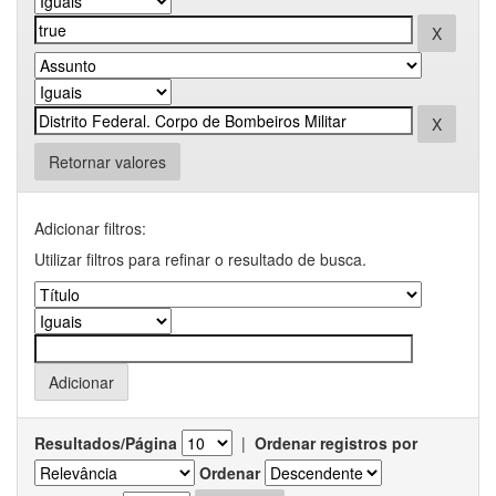
Retornar valores
Adicionar filtros:
Utilizar filtros para refinar o resultado de busca.
Resultados/Página
|
Ordenar registros por
Ordenar