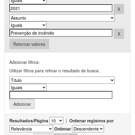
Retornar valores
Adicionar filtros:
Utilizar filtros para refinar o resultado de busca.
Resultados/Página
|
Ordenar registros por
Ordenar