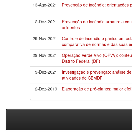
13-Ago-2021
Prevenção de incêndio: orientações 
2-Dez-2021
Prevenção de incêndio urbano: a co
acidentes
29-Nov-2021
Controle de incêndio e pânico em est
comparativa de normas e das suas es
29-Nov-2021
Operação Verde Vivo (OPVV): conteúd
Distrito Federal (DF)
3-Dez-2021
Investigação e prevenção: análise d
atividades do CBMDF
2-Dez-2019
Elaboração de pré-planos: maior efe