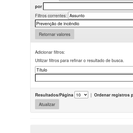
por
Filtros correntes:
Retornar valores
Adicionar filtros:
Utilizar filtros para refinar o resultado de busca.
Resultados/Página
|
Ordenar registros 