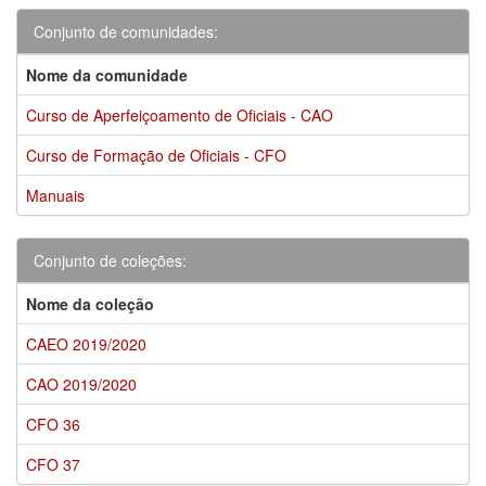
Conjunto de comunidades:
Nome da comunidade
Curso de Aperfeiçoamento de Oficiais - CAO
Curso de Formação de Oficiais - CFO
Manuais
Conjunto de coleções:
Nome da coleção
CAEO 2019/2020
CAO 2019/2020
CFO 36
CFO 37