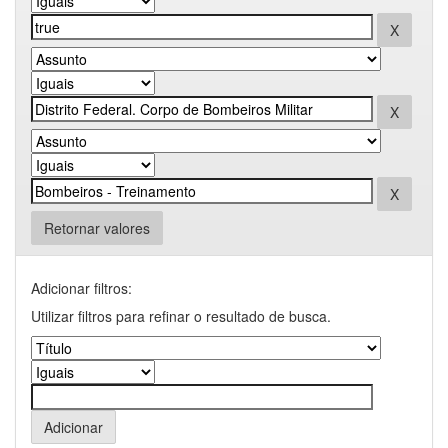
Retornar valores
Adicionar filtros:
Utilizar filtros para refinar o resultado de busca.