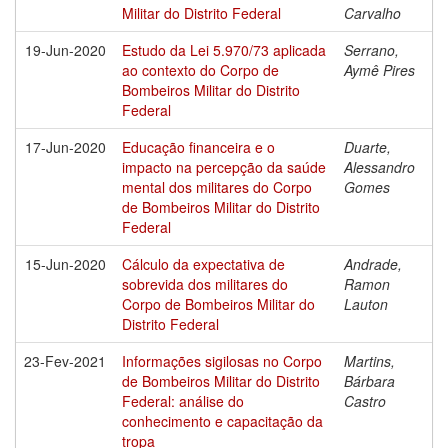
Militar do Distrito Federal
Carvalho
19-Jun-2020
Estudo da Lei 5.970/73 aplicada
Serrano,
ao contexto do Corpo de
Aymê Pires
Bombeiros Militar do Distrito
Federal
17-Jun-2020
Educação financeira e o
Duarte,
impacto na percepção da saúde
Alessandro
mental dos militares do Corpo
Gomes
de Bombeiros Militar do Distrito
Federal
15-Jun-2020
Cálculo da expectativa de
Andrade,
sobrevida dos militares do
Ramon
Corpo de Bombeiros Militar do
Lauton
Distrito Federal
23-Fev-2021
Informações sigilosas no Corpo
Martins,
de Bombeiros Militar do Distrito
Bárbara
Federal: análise do
Castro
conhecimento e capacitação da
tropa