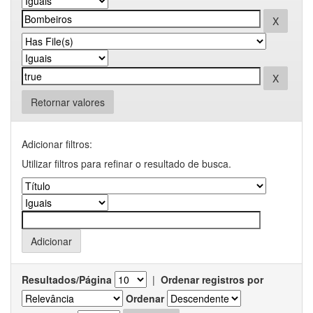
Retornar valores
Adicionar filtros:
Utilizar filtros para refinar o resultado de busca.
Resultados/Página
|
Ordenar registros por
Ordenar