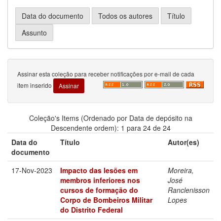
Assinar esta coleção para receber notificações por e-mail de cada
item inserido
Coleção's Items (Ordenado por Data de depósito na
Descendente ordem): 1 para 24 de 24
Data do
Título
Autor(es)
documento
17-Nov-2023
Impacto das lesões em
Moreira,
membros inferiores nos
José
cursos de formação do
Ranclenisson
Corpo de Bombeiros Militar
Lopes
do Distrito Federal