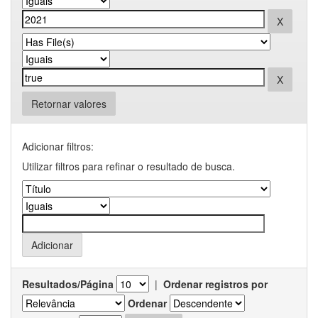
Retornar valores
Adicionar filtros:
Utilizar filtros para refinar o resultado de busca.
Resultados/Página
|
Ordenar registros por
Ordenar