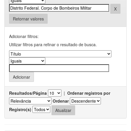
Retornar valores
Adicionar filtros:
Utilizar filtros para refinar o resultado de busca.
Resultados/Página
|
Ordenar registros por
Ordenar
Registro(s)